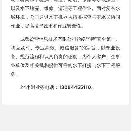
以及水下堵漏、维修、清理等工程作业。面对复杂水
域环境，公司通过水下机器人精准探查与潜水员协同
作业，提高搜寻效率和作业安全性。
成都贸营信息技术有限公司始终坚持“安全第一、
响应及时、专业高效、诚信服务”的宗旨，以专业设
备、规范流程和认真负责的态度，为个人客户、企事
业单位及相关机构提供可靠的水下打捞与水下工程服
务。
24小时业务电话：
13084455110
。