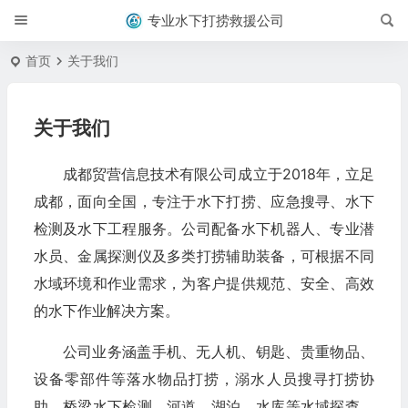
专业水下打捞救援公司
首页
关于我们
关于我们
成都贸营信息技术有限公司成立于2018年，立足
成都，面向全国，专注于水下打捞、应急搜寻、水下
检测及水下工程服务。公司配备水下机器人、专业潜
水员、金属探测仪及多类打捞辅助装备，可根据不同
水域环境和作业需求，为客户提供规范、安全、高效
的水下作业解决方案。
公司业务涵盖手机、无人机、钥匙、贵重物品、
设备零部件等落水物品打捞，溺水人员搜寻打捞协
助，桥梁水下检测，河道、湖泊、水库等水域探查，