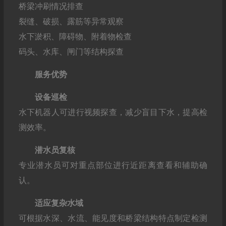
桥梁冲刷情况排查
裂缝、破损、露筋等异常观察
水下淤积、障碍物、附着物检查
码头、水库、闸门等结构探查
服务优势
设备巡检
水下机器人可进行视频探查，减少盲目下水，提高检
测效率。
潜水员复核
专业潜水员可对重点部位进行近距离查看和辅助确
认。
适应复杂水域
可根据水深、水流、能见度和桥梁结构特点制定检测