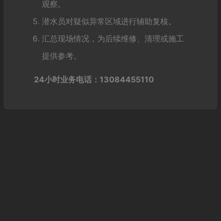
观察。
潜水员对疑似异常区域进行辅助复核。
汇总现场情况，为后续维修、清理或施工
提供参考。
24小时业务电话：13084455110