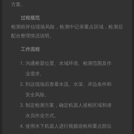
方案。
过程规范
检测前评估现场风险，检测中记录重点区域，检测后
配合整理情况说明。
工作流程
沟通桥梁位置、水域环境、检测范围及作
业需求。
到达现场后查看水流、水深、岸边条件和
安全风险。
制定检测方案，确定机器人巡检区域和潜
水员作业方式。
使用水下机器人进行视频巡检和重点部位