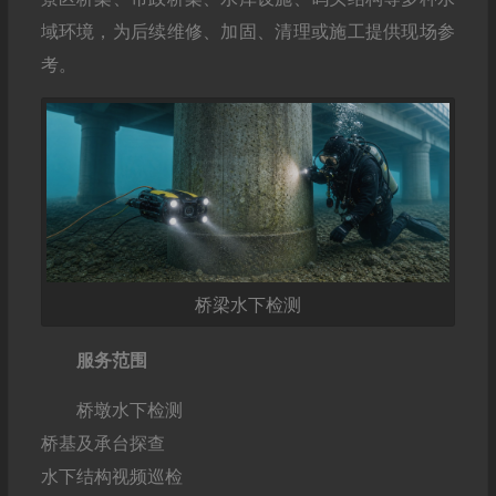
域环境，为后续维修、加固、清理或施工提供现场参
考。
桥梁水下检测
服务范围
桥墩水下检测
桥基及承台探查
水下结构视频巡检