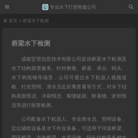
专业水下打捞救援公司
首页
桥梁水下检测
桥梁水下检测
成都贸营信息技术有限公司提供桥梁水下检测及
水下结构探查服务。针对桥墩、桥基、承台、码头、
水下构筑物等场景，公司可通过水下机器人视频巡
检、灯光照明、潜水员近距离查看等方式，对水下结
构表面情况、冲刷情况、裂缝破损、附着物、淤积情
况等进行探查检测。
公司配备水下机器人、专业潜水员、照明设备、
定位辅助设备及水下作业装备，可适用于河道桥梁、
景区桥梁、市政桥梁、水库设施、码头结构等多种水